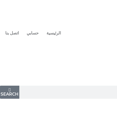
الرئيسية
حسابي
اتصل بنا
SEARCH