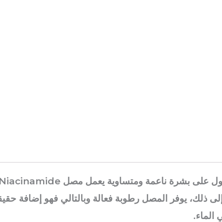
ك، يوفر المصل رطوبة فعالة وبالتالي فهو إضافة حقيقية لل
 الماء.