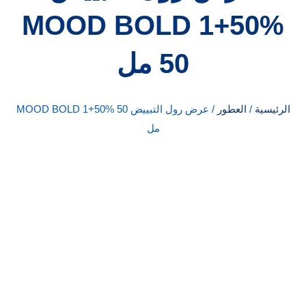
MOOD BOLD 1+50%
50 مل
الرئيسية
/
العطور
/ عرض رول التبييض MOOD BOLD 1+50% 50
مل